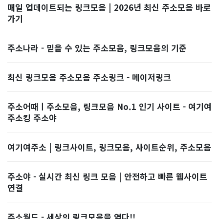
매일 업데이트되는 링크모음 | 2026년 최신 주소모음 바로
가기
주소나라 - 믿을 수 있는 주소모음, 링크모음의 기준
최신 링크모음 주소모음 주소링크 - 메이저링크
주소어때ㅣ주소모음, 링크모음 No.1 인기 사이트 - 여기여
주소킹 주소야
여기여주소 | 링크사이트, 링크모음, 사이트순위, 주소모음
주소야 - 실시간 최신 링크 모음 | 안전하고 빠른 웹사이트
연결
주소월드 - 세상의 링크모음을 엮다!!