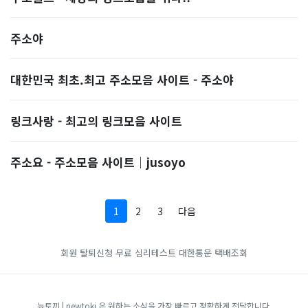
주소야
대한민국 최초.최고 주소모음 사이트 - 주소야
링크사랑 - 최고의 링크모음 사이트
주소요 - 주소모음 사이트｜jusoyo
1
2
3
다음
회원 탈퇴신청
무료 심리테스트
대한통운 택배조회
뉴토끼 | newtoki 은 원하는 소식을 가장 빠르고 정확하게 전달합니다.