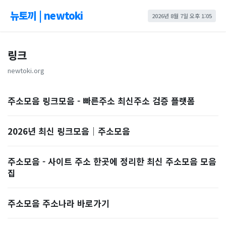
뉴토끼 | newtoki
2026년 8월 7일 오후 1:05
링크
newtoki.org
주소모음 링크모음 - 빠른주소 최신주소 검증 플랫폼
2026년 최신 링크모음｜주소모음
주소모음 - 사이트 주소 한곳에 정리한 최신 주소모음 모음
집
주소모음 주소나라 바로가기