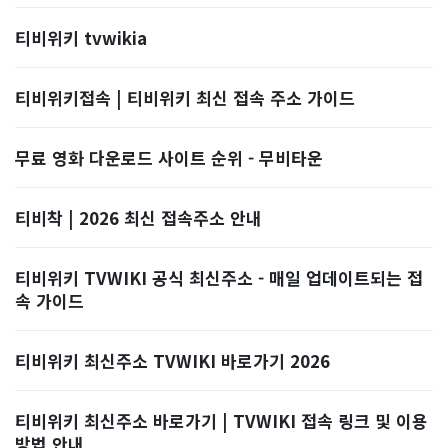
티비위키 tvwikia
티비위키접속 | 티비위키 최신 접속 주소 가이드
무료 영화 다운로드 사이트 순위 - 무비타운
티비착 | 2026 최신 접속주소 안내
티비위키 TVWIKI 공식 최신주소 - 매일 업데이트되는 접
속 가이드
티비위키 최신주소 TVWIKI 바로가기 2026
티비위키 최신주소 바로가기 | TVWIKI 접속 링크 및 이용
방법 안내