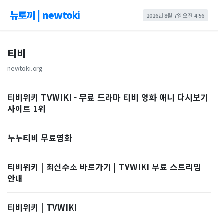
뉴토끼 | newtoki
2026년 8월 7일 오전 4:56
티비
newtoki.org
티비위키 TVWIKI - 무료 드라마 티비 영화 애니 다시보기
사이트 1위
누누티비 무료영화
티비위키 | 최신주소 바로가기 | TVWIKI 무료 스트리밍
안내
티비위키 | TVWIKI